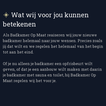
Wat wij voor jou kunnen
betekenen
Als Badkamer Op Maat reaiseren wij jouw nieuwe
badkamer helemaal naar jouw wensen. Precies zoals
jij dat wilt en we regelen het helemaal van het begin
tot aan het eind.
Of je nu alleen je badkamer een opfrisbeurt wilt
geven, of dat je een aanbouw wilt maken met daarin
je badkamer met sauna en toilet, bij Badkamer Op
Maat regelen wij het voor je.