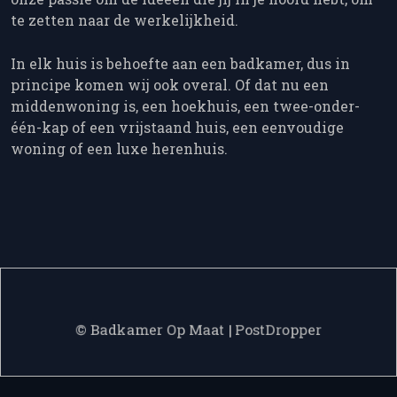
te zetten naar de werkelijkheid.
In elk huis is behoefte aan een badkamer, dus in
principe komen wij ook overal. Of dat nu een
middenwoning is, een hoekhuis, een twee-onder-
één-kap of een vrijstaand huis, een eenvoudige
woning of een luxe herenhuis.
© Badkamer Op Maat
|
PostDropper