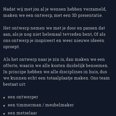
Nadat wij met jou al je wensen hebben verzameld,
maken we een ontwerp, met een 3D presentatie.
Het ontwerp nemen we met je door en passen dat
aan, als je nog niet helemaal tevreden bent, Of als
ons ontwerp je inspireert en weer nieuwe ideeën
oproept.
Als het ontwerp naar je zin is, dan maken we een
offerte, waarin we alle kosten duidelijk benoemen.
In principe hebben we alle disciplines in huis, dus
we kunnen echt een totaalplaatje maken. Ons team
bestaat uit:
een ontwerper
een timmerman / meubelmaker
een metselaar