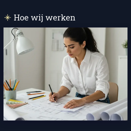
Hoe wij werken