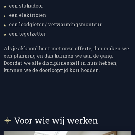
een stukadoor
een elektricien
een loodgieter / verwarmingsmonteur
een tegelzetter
Als je akkoord bent met onze offerte, dan maken we
een planning en dan kunnen we aan de gang.
Doordat we alle disciplines zelf in huis hebben,
kunnen we de doorlooptijd kort houden.
Voor wie wij werken